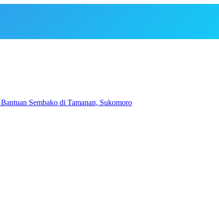
an Bantuan Sembako di Tamanan, Sukomoro