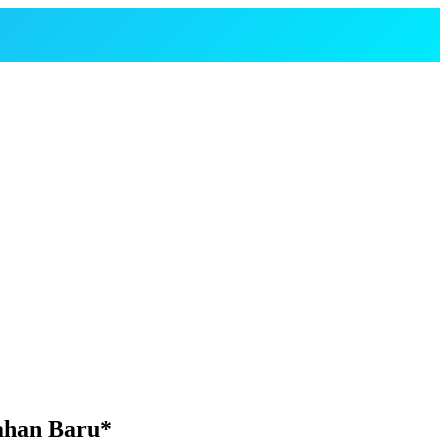
ahan Baru*