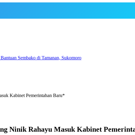
an Bantuan Sembako di Tamanan, Sukomoro
asuk Kabinet Pemerintahan Baru*
kung Ninik Rahayu Masuk Kabinet Pemerint