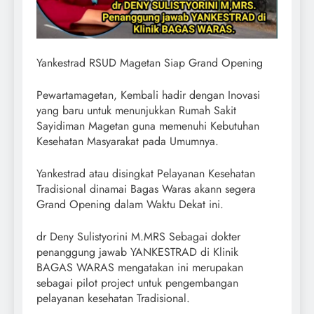
Yankestrad RSUD Magetan Siap Grand Opening
Pewartamagetan, Kembali hadir dengan Inovasi
yang baru untuk menunjukkan Rumah Sakit
Sayidiman Magetan guna memenuhi Kebutuhan
Kesehatan Masyarakat pada Umumnya.
Yankestrad atau disingkat Pelayanan Kesehatan
Tradisional dinamai Bagas Waras akann segera
Grand Opening dalam Waktu Dekat ini.
dr Deny Sulistyorini M.MRS Sebagai dokter
penanggung jawab YANKESTRAD di Klinik
BAGAS WARAS mengatakan ini merupakan
sebagai pilot project untuk pengembangan
pelayanan kesehatan Tradisional.