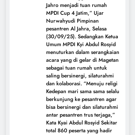
Jahro menjadi tuan rumah
MPDI Cup 4 Jatim,” Ujar
Nurwahyudi Pimpinan
pesantren Al Jahra, Selasa
(30/09/25). Sedangkan Ketua
Umum MPDI Kyi Abdul Rosyid
menuturkan dalam serangkaian
acara yang di gelar di Magetan
sebagai tuan rumah untuk
saling bersinergi, silaturahmi
dan kolaborasi. “Menuju religi
Kedepan mari sama sama selalu
berkunjung ke pesantren agar
bisa bersinergi dan silaturahmi
antar pesantren trus terjaga,”
Kata Kyai Abdul Rosyid Sekitar
total 860 peserta yang hadir