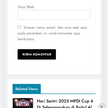
Situs Web
Simpan nama, email, dan situs web saya
pada peramban ini untuk komentar saya
berikutnya.
Related News
Hari Santri 2025 MPDI Cup 4
Di Selenggarakan di Baitul Al