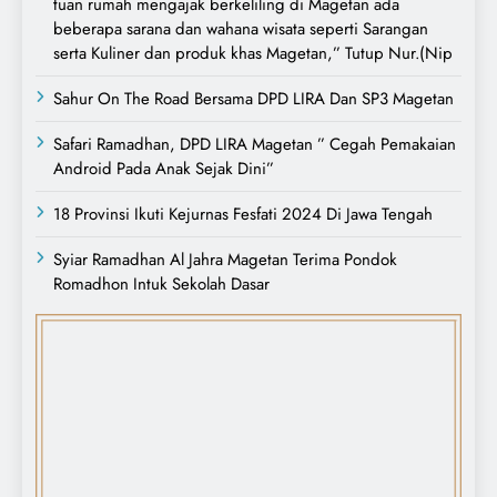
tuan rumah mengajak berkeliling di Magetan ada
beberapa sarana dan wahana wisata seperti Sarangan
serta Kuliner dan produk khas Magetan,” Tutup Nur.(Nip
Sahur On The Road Bersama DPD LIRA Dan SP3 Magetan
Safari Ramadhan, DPD LIRA Magetan ” Cegah Pemakaian
Android Pada Anak Sejak Dini”
18 Provinsi Ikuti Kejurnas Fesfati 2024 Di Jawa Tengah
Syiar Ramadhan Al Jahra Magetan Terima Pondok
Romadhon Intuk Sekolah Dasar