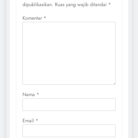
dipublikasikan.
Ruas yang wajib ditandai
*
Komentar
*
Nama
*
Email
*