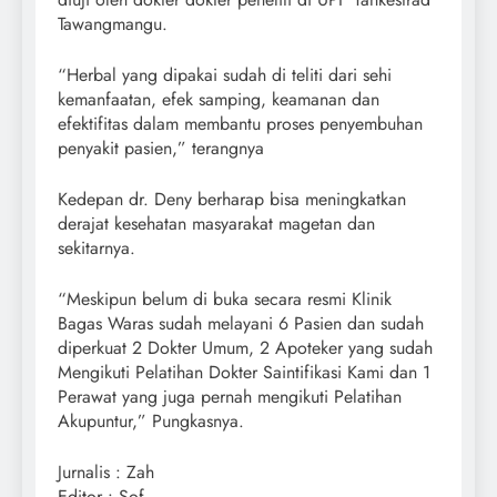
Tawangmangu.
“Herbal yang dipakai sudah di teliti dari sehi
kemanfaatan, efek samping, keamanan dan
efektifitas dalam membantu proses penyembuhan
penyakit pasien,” terangnya
Kedepan dr. Deny berharap bisa meningkatkan
derajat kesehatan masyarakat magetan dan
sekitarnya.
“Meskipun belum di buka secara resmi Klinik
Bagas Waras sudah melayani 6 Pasien dan sudah
diperkuat 2 Dokter Umum, 2 Apoteker yang sudah
Mengikuti Pelatihan Dokter Saintifikasi Kami dan 1
Perawat yang juga pernah mengikuti Pelatihan
Akupuntur,” Pungkasnya.
Jurnalis : Zah
Editor : Sof