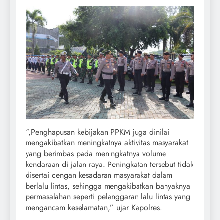
“,Penghapusan kebijakan PPKM juga dinilai
mengakibatkan meningkatnya aktivitas masyarakat
yang berimbas pada meningkatnya volume
kendaraan di jalan raya. Peningkatan tersebut tidak
disertai dengan kesadaran masyarakat dalam
berlalu lintas, sehingga mengakibatkan banyaknya
permasalahan seperti pelanggaran lalu lintas yang
mengancam keselamatan,” ujar Kapolres.