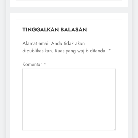
TINGGALKAN BALASAN
Alamat email Anda tidak akan
dipublikasikan.
Ruas yang wajib ditandai
*
Komentar
*