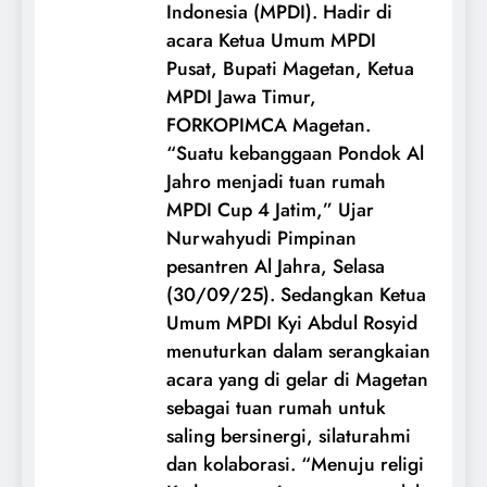
Indonesia (MPDI). Hadir di
acara Ketua Umum MPDI
Pusat, Bupati Magetan, Ketua
MPDI Jawa Timur,
FORKOPIMCA Magetan.
“Suatu kebanggaan Pondok Al
Jahro menjadi tuan rumah
MPDI Cup 4 Jatim,” Ujar
Nurwahyudi Pimpinan
pesantren Al Jahra, Selasa
(30/09/25). Sedangkan Ketua
Umum MPDI Kyi Abdul Rosyid
menuturkan dalam serangkaian
acara yang di gelar di Magetan
sebagai tuan rumah untuk
saling bersinergi, silaturahmi
dan kolaborasi. “Menuju religi