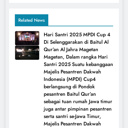
Related News
Hari Santri 2025 MPDI Cup 4
Di Selenggarakan di Baitul Al
Qur’an Al Jahra Magetan
Magetan, Dalam rangka Hari
Santri 2025 Suatu kebanggaan
Majelis Pesantren Dakwah
Indonesia (MPDI) Cup4
berlangsung di Pondok
pesantren Baitul Qur’an
sebagai tuan rumah Jawa timur
juga antar pimpinan pesantren
serta santri se-Jawa Timur,
Majelis Pesantren Dakwah