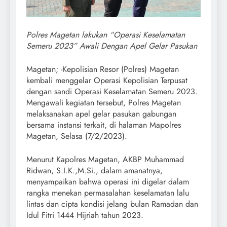
Polres Magetan lakukan “Operasi Keselamatan
Semeru 2023” Awali Dengan Apel Gelar Pasukan
Magetan; -Kepolisian Resor (Polres) Magetan
kembali menggelar Operasi Kepolisian Terpusat
dengan sandi Operasi Keselamatan Semeru 2023.
Mengawali kegiatan tersebut, Polres Magetan
melaksanakan apel gelar pasukan gabungan
bersama instansi terkait, di halaman Mapolres
Magetan, Selasa (7/2/2023).
Menurut Kapolres Magetan, AKBP Muhammad
Ridwan, S.I.K.,M.Si., dalam amanatnya,
menyampaikan bahwa operasi ini digelar dalam
rangka menekan permasalahan keselamatan lalu
lintas dan cipta kondisi jelang bulan Ramadan dan
Idul Fitri 1444 Hijriah tahun 2023.