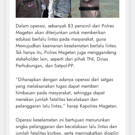
Dalam operasi, sebanyak 83 personil dari Polres
Magetan akan diterjunkan untuk memberikan
edukasi berlalu lintas pada masyarakat, guna
Mewujudkan keamanan keselamatan berlalu lintas.
Tak hanya itu, Polres Magetan juga menggandeng
stakeholder lain, seperti dari pihak TNI, Dinas
Perhubungan, dan Satpol-PP.
“Diharapkan dengan adanya operasi dari satgas
yang melaksanakan tugas dapat memberi
himbauan pada masyarakat, sehingga dapat
menekan jumlah fatalitas kecelakaan dan
pelanggaran lalu lintas,” harap Kapolres Magetan.
Operasi keselamatan ini bertujuan menurunkan
angka pelanggaran dan kecelakaan lalu lintas dan
jumlah fatalitas korban, serta meningkatkan disiplin