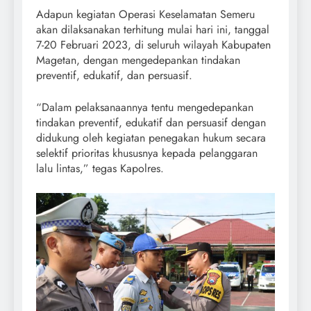
Adapun kegiatan Operasi Keselamatan Semeru
akan dilaksanakan terhitung mulai hari ini, tanggal
7-20 Februari 2023, di seluruh wilayah Kabupaten
Magetan, dengan mengedepankan tindakan
preventif, edukatif, dan persuasif.
“Dalam pelaksanaannya tentu mengedepankan
tindakan preventif, edukatif dan persuasif dengan
didukung oleh kegiatan penegakan hukum secara
selektif prioritas khususnya kepada pelanggaran
lalu lintas,” tegas Kapolres.